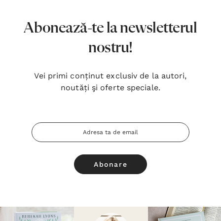
Abonează-te la newsletterul
nostru!
Vei primi conținut exclusiv de la autori,
noutăți şi oferte speciale.
Adresa
Email