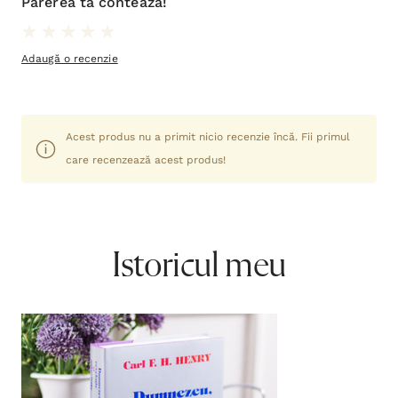
Părerea ta contează!
Adaugă o recenzie
Acest produs nu a primit nicio recenzie încă. Fii primul
care recenzează acest produs!
Istoricul meu