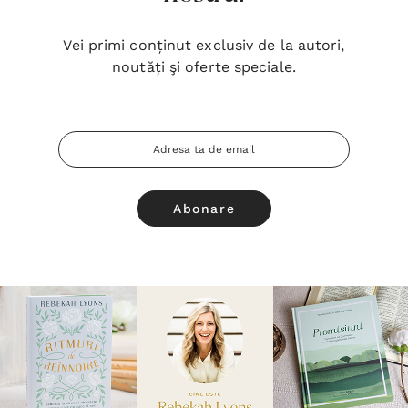
Vei primi conținut exclusiv de la autori,
noutăți şi oferte speciale.
Adresa
Email