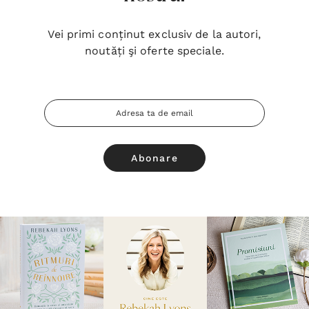
Vei primi conținut exclusiv de la autori,
noutăți şi oferte speciale.
Adresa
Email