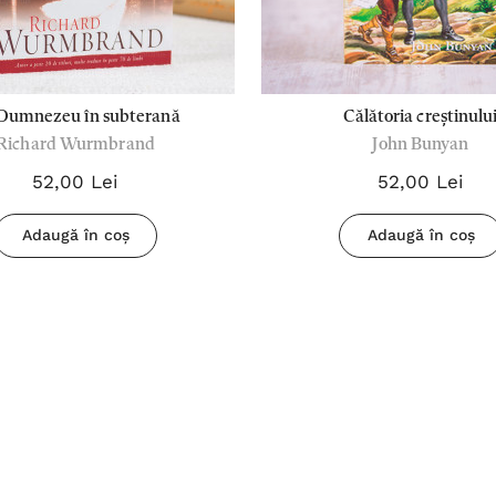
Dumnezeu în subterană
Călătoria creștinulu
Richard Wurmbrand
John Bunyan
52,00 Lei
52,00 Lei
Adaugă în coș
Adaugă în coș