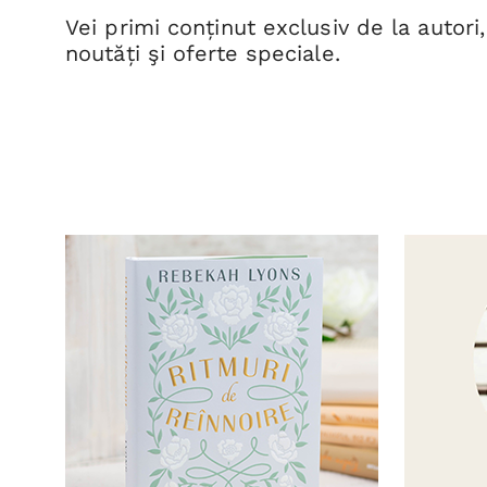
Vei primi conținut exclusiv de la autori,
noutăți şi oferte speciale.