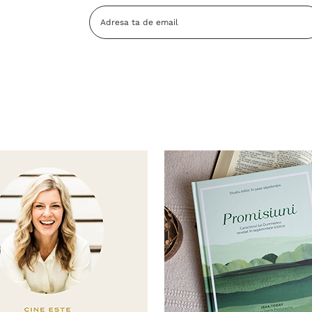
Adresa
Email