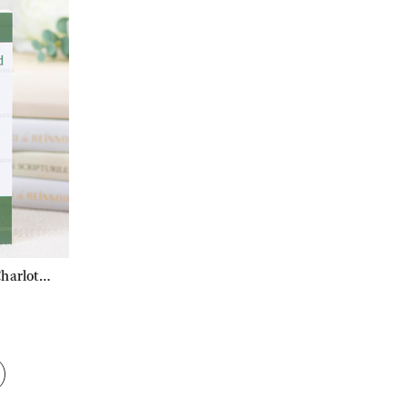
Charlotte