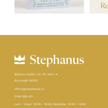
Bibescu Vodă 1, bl. P4, sect. 4,
Bucureşti 040151
office@stephanus.ro
0748 065 431
Luni - Vineri: 10:00 - 18:30, Sâmbăta: 10:00 - 14:00