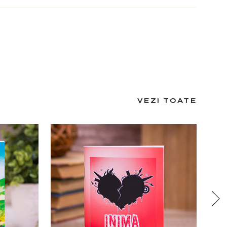
VEZI TOATE