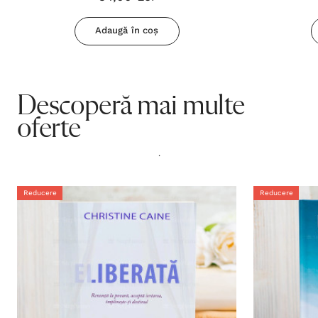
Adaugă în coș
Descoperă mai multe
oferte
.
Reducere
Reducere