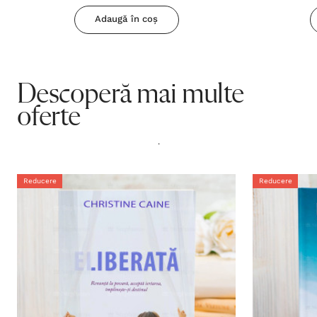
Adaugă în coș
Descoperă mai multe
oferte
.
Reducere
Reducere