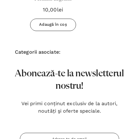
10,00lei
Adaugă în coș
Categorii asociate:
Abonează-te la newsletterul
nostru!
Vei primi conținut exclusiv de la autori,
noutăți şi oferte speciale.
Adresa