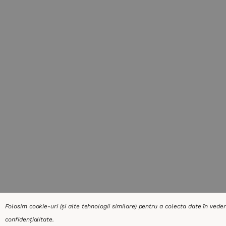
Folosim cookie-uri (și alte tehnologii similare) pentru a colecta date în vede
confidențialitate
.