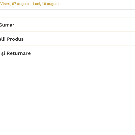
Vineri, 07 august – Luni, 10 august
Sumar
lii Produs
 și Returnare