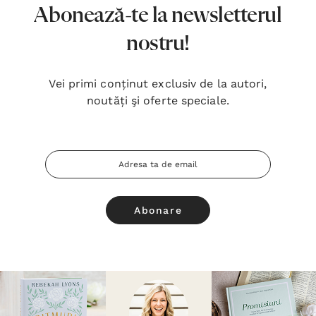
Abonează-te la newsletterul
nostru!
Vei primi conținut exclusiv de la autori,
noutăți şi oferte speciale.
Adresa
Email