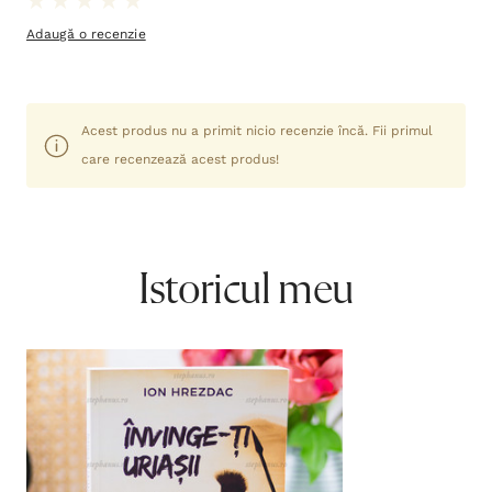
Adaugă o recenzie
Acest produs nu a primit nicio recenzie încă. Fii primul
care recenzează acest produs!
Istoricul meu