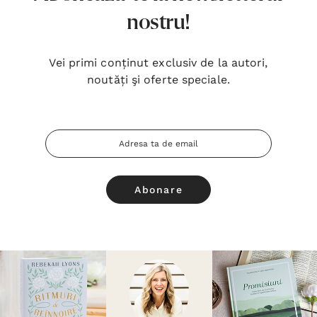
nostru!
Vei primi conținut exclusiv de la autori,
noutăți şi oferte speciale.
Adresa
Email