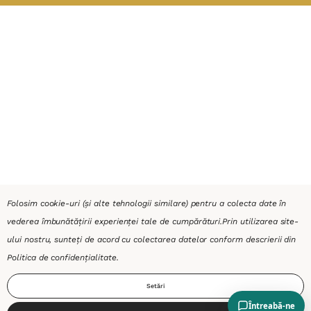
Folosim cookie-uri (și alte tehnologii similare) pentru a colecta date în
vederea îmbunătățirii experienței tale de cumpărături.
Prin utilizarea site-
ului nostru, sunteți de acord cu colectarea datelor conform descrierii din
Politica de confidențialitate
.
Setări