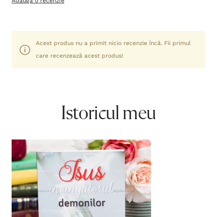
Adaugă o recenzie
Acest produs nu a primit nicio recenzie încă. Fii primul
care recenzează acest produs!
Istoricul meu