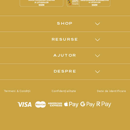
SHOP
RESURSE
AJUTOR
DESPRE
Termeni & Condiții
Confidențialitate
Date de identificare