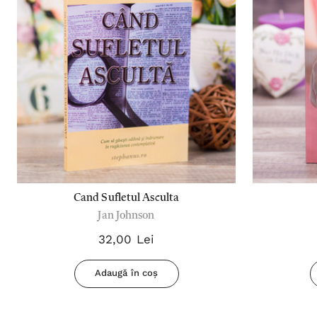
Cand Sufletul Asculta
Jan Johnson
32,00 Lei
Adaugă în coș