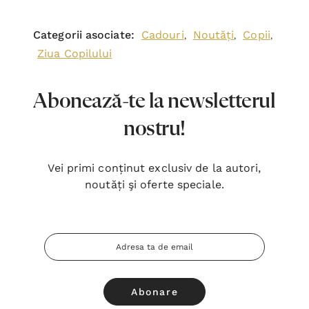
Categorii asociate:
Cadouri
Noutăți
Copii
,
,
,
Ziua Copilului
Abonează-te la newsletterul
nostru!
Vei primi conținut exclusiv de la autori,
noutăți şi oferte speciale.
Adresa
Email