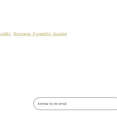
utăți
Romane, Povestiri, Nuvele
,
Adresa
Email