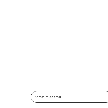
Adresa
Email