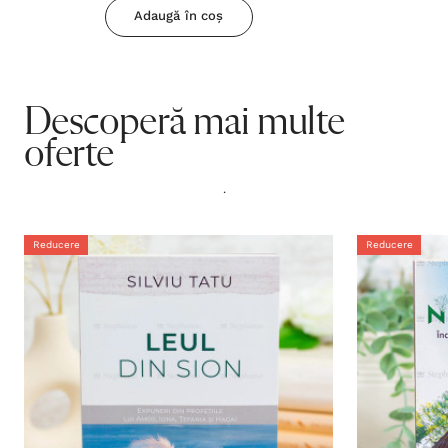
Adaugă în coș
Descoperă mai multe
oferte
.
Reducere
Reducere