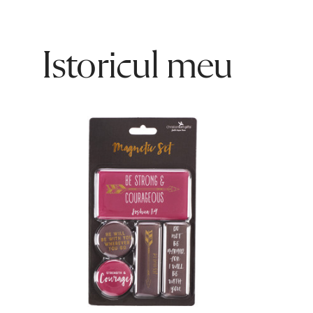
Istoricul meu