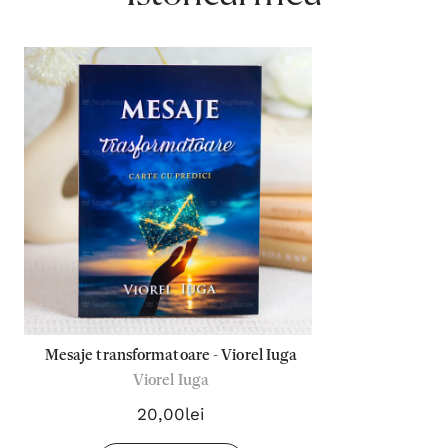
Mesaje transformatoare - Viorel Iuga
Viorel Iuga
20,00lei