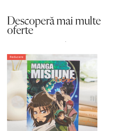
Descoperă mai multe
oferte
.
Reducere