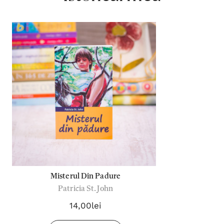
Misterul Din Padure
Patricia St. John
14,00lei