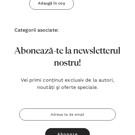
Adaugă în coș
Categorii asociate:
Abonează-te la newsletterul
nostru!
Vei primi conținut exclusiv de la autori,
noutăți şi oferte speciale.
Adresa
Email