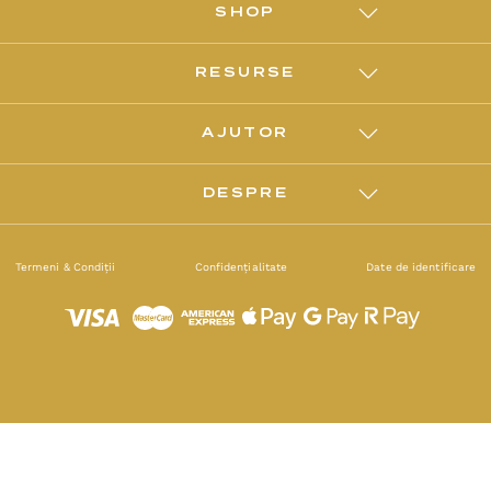
SHOP
RESURSE
AJUTOR
DESPRE
Termeni & Condiții
Confidențialitate
Date de identificare