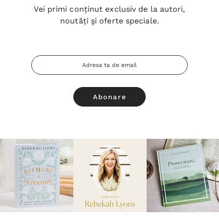
Vei primi conținut exclusiv de la autori,
noutăți şi oferte speciale.
Adresa
Email