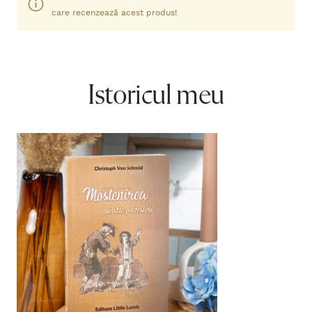
care recenzează acest produs!
Istoricul meu