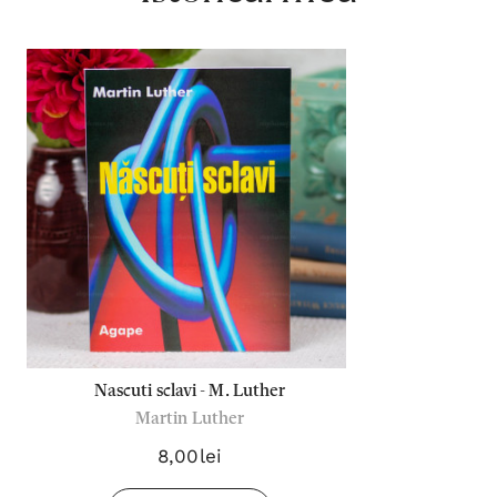
Nascuti sclavi - M. Luther
Martin Luther
8,00lei