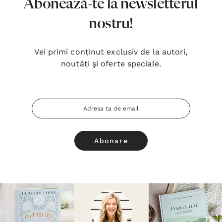
Abonează-te la newsletterul
nostru!
Vei primi conținut exclusiv de la autori,
noutăți şi oferte speciale.
Adresa
Email