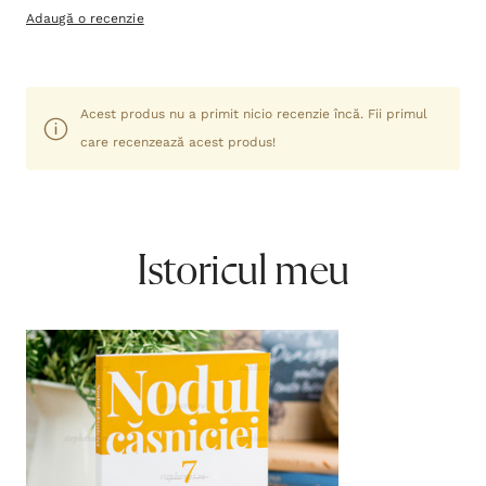
Adaugă o recenzie
Acest produs nu a primit nicio recenzie încă. Fii primul
care recenzează acest produs!
Istoricul meu