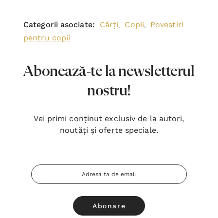
Categorii asociate:
Cărți
Copii
Povestiri
,
,
pentru copii
Abonează-te la newsletterul
nostru!
Vei primi conținut exclusiv de la autori,
noutăți şi oferte speciale.
Adresa
Email