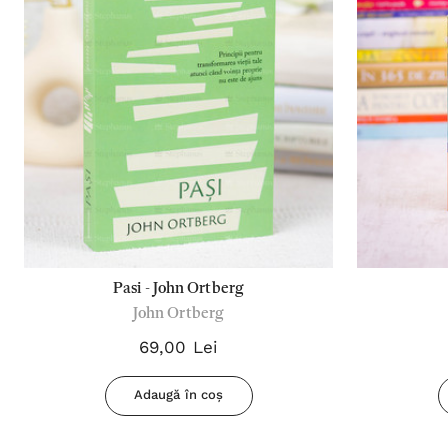
Pasi - John Ortberg
John Ortberg
69,00 Lei
Adaugă în coș