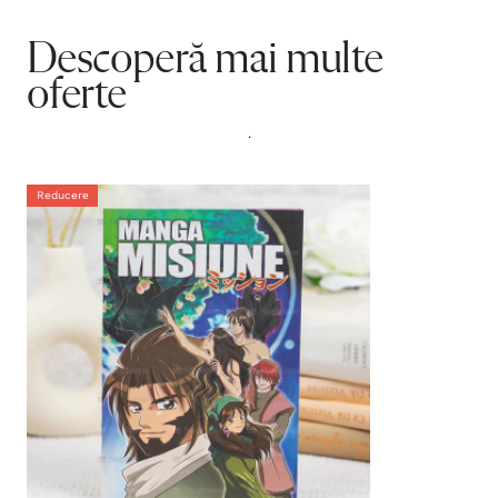
Descoperă mai multe
oferte
.
Reducere