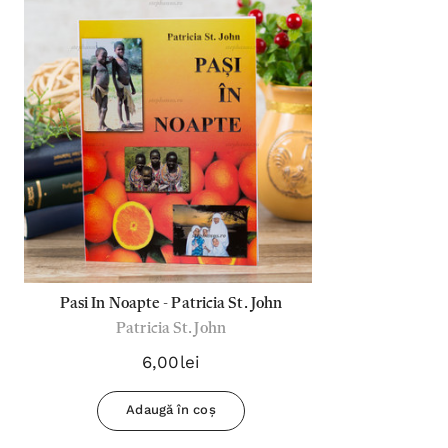
Pasi In Noapte - Patricia St. John
Patricia St. John
6,00lei
Adaugă în coș