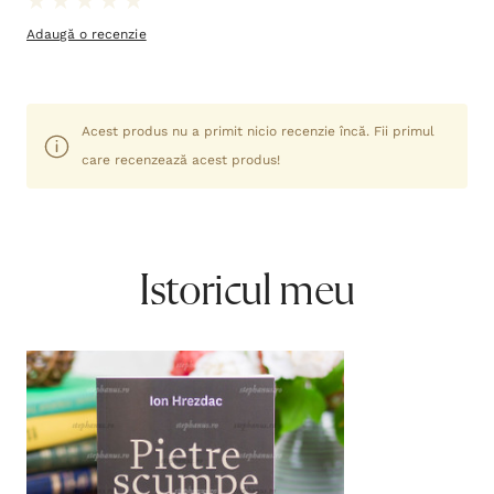
Adaugă o recenzie
Acest produs nu a primit nicio recenzie încă. Fii primul
care recenzează acest produs!
Istoricul meu