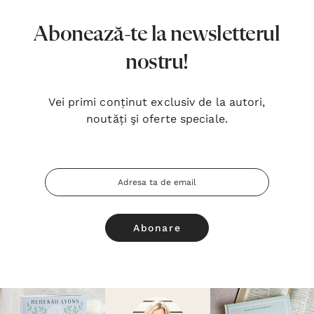
Abonează-te la newsletterul
nostru!
Vei primi conținut exclusiv de la autori,
noutăți şi oferte speciale.
Adresa
Email