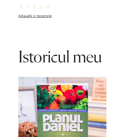
Adaugă o recenzie
Istoricul meu