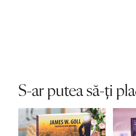
S-ar putea să-ți pl