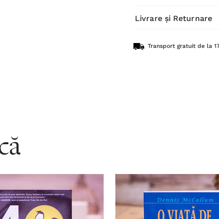
Livrare și Returnare
Transport gratuit de la 17
acă