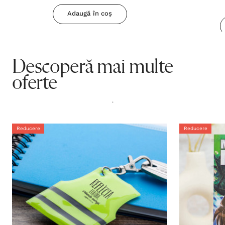
Adaugă în coș
Descoperă mai multe
oferte
.
Reducere
Reducere