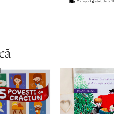
Transport gratuit de la 17
acă