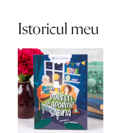
Istoricul meu