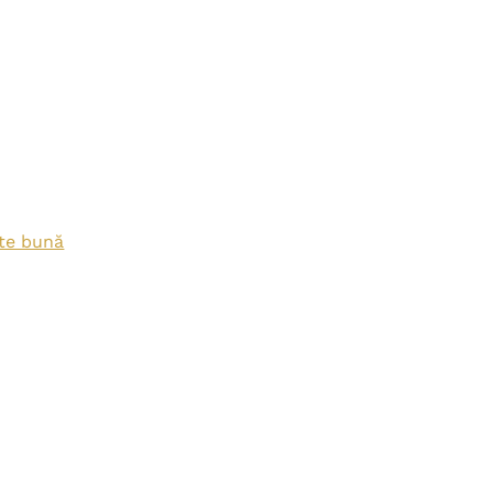
pte bună