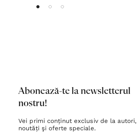
Abonează-te la newsletterul
nostru!
Vei primi conținut exclusiv de la autori,
noutăți şi oferte speciale.