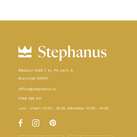
Bibescu Vodă 1, bl. P4, sect. 4,
Bucureşti 040151
office@stephanus.ro
0748 065 431
Luni - Vineri: 10:00 - 18:30, Sâmbăta: 10:00 - 14:00