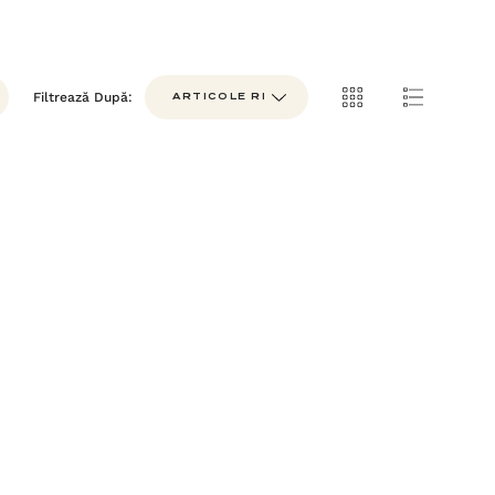
Filtrează După: