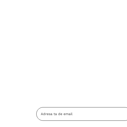
Adresa
Email