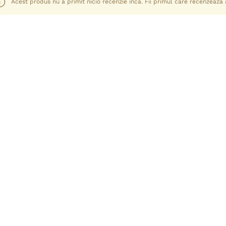
Acest produs nu a primit nicio recenzie încă. Fii primul care recenzează