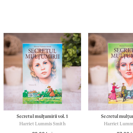
Secretul mulțumirii vol. 1
Secretul mulțumi
Harriet Lummis Smith
Harriet Lumm