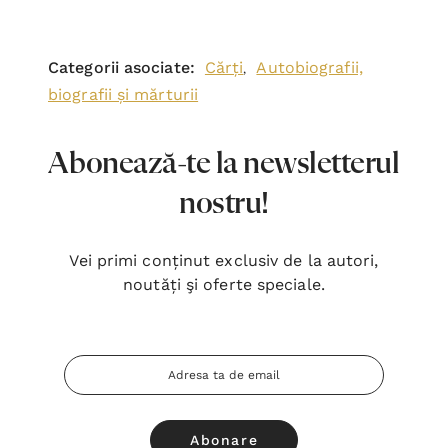
Categorii asociate:
Cărți
Autobiografii,
,
biografii și mărturii
Abonează-te la newsletterul
nostru!
Vei primi conținut exclusiv de la autori,
noutăți şi oferte speciale.
Adresa
Email