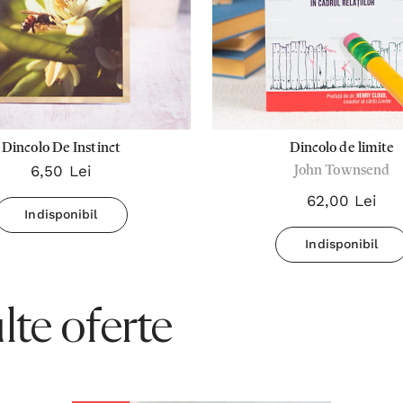
Dincolo De Instinct
Dincolo de limite
6,50 Lei
John Townsend
62,00 Lei
Indisponibil
Indisponibil
te oferte