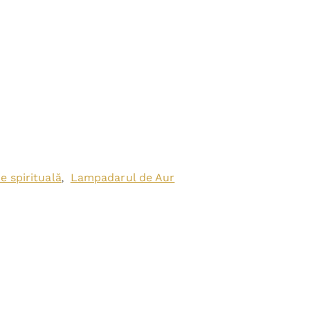
e spirituală
Lampadarul de Aur
,