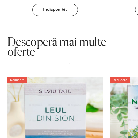
Indisponibil
Descoperă mai multe
oferte
.
Reducere
Reducere