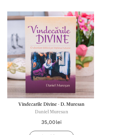
Vindecarile Divine - D. Muresan
Daniel Muresan
35,00lei