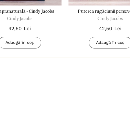
upranaturală - Cindy Jacobs
Puterea rugăciunii perse
Cindy Jacobs
Cindy Jacobs
42,50 Lei
42,50 Lei
Adaugă în coș
Adaugă în coș