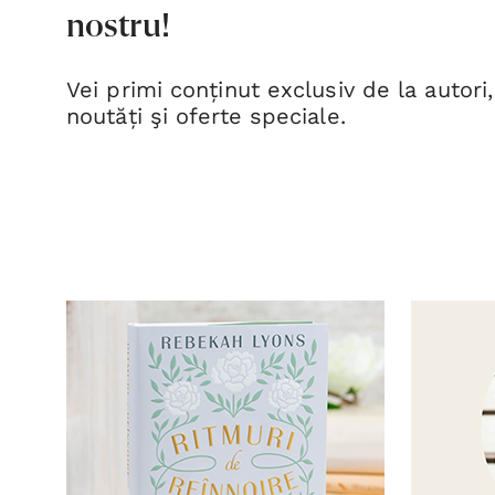
nostru!
Vei primi conținut exclusiv de la autori,
noutăți şi oferte speciale.