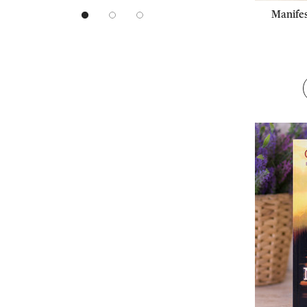
Manifes