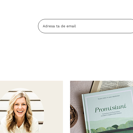
Adresa
Email