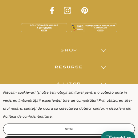
Folosim cookie-uri (și alte tehnologii similare) pentru a colecta date în
vederea îmbunătățirii experienței tale de cumpărături.
Prin utilizarea site-
ului nostru, sunteți de acord cu colectarea datelor conform descrierii din
Politica de confidențialitate
.
Setări